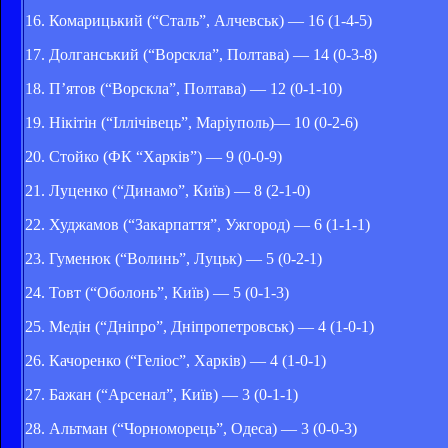
16. Комарицький (“Сталь”, Алчевськ) — 16 (1-4-5)
17. Долганський (“Ворскла”, Полтава) — 14 (0-3-8)
18. П’ятов (“Ворскла”, Полтава) — 12 (0-1-10)
19. Нікітін (“Іллічівець”, Маріуполь)— 10 (0-2-6)
20. Стойко (ФК “Харків”) — 9 (0-0-9)
21. Луценко (“Динамо”, Київ) — 8 (2-1-0)
22. Худжамов (“Закарпаття”, Ужгород) — 6 (1-1-1)
23. Гуменюк (“Волинь”, Луцьк) — 5 (0-2-1)
24. Товт (“Оболонь”, Київ) — 5 (0-1-3)
25. Медін (“Дніпро”, Дніпропетровськ) — 4 (1-0-1)
26. Качоренко (“Геліос”, Харків) — 4 (1-0-1)
27. Бажан (“Арсенал”, Київ) — 3 (0-1-1)
28. Альтман (“Чорноморець”, Одеса) — 3 (0-0-3)