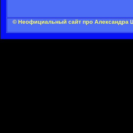
© Неофициальный сайт про Александра Ш