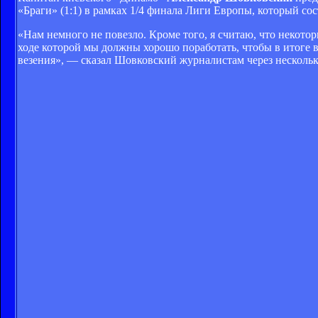
«Браги» (1:1) в рамках 1/4 финала Лиги Европы, который сос
«Нам немного не повезло. Кроме того, я считаю, что некоторы
ходе которой мы должны хорошо поработать, чтобы в итоге в
везения», — сказал Шовковский журналистам через нескольк