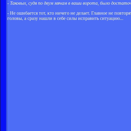
- Таковых, судя по двум мячам в ваши ворота, было достаточ
- Не ошибается тот, кто ничего не делает. Главное не повто
головы, а сразу нашли в себе силы исправить ситуацию...