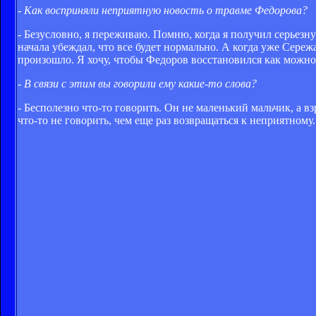
- Как восприняли неприятную новость о травме Федорова?
- Безусловно, я переживаю. Помню, когда я получил серьезн
начала убеждал, что все будет нормально. А когда уже Сереж
произошло. Я хочу, чтобы Федоров восстановился как можно 
- В связи с этим вы говорили ему какие-то слова?
- Бесполезно что-то говорить. Он не маленький мальчик, а в
что-то не говорить, чем еще раз возвращаться к неприятному.