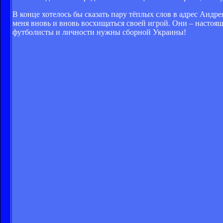
В конце хотелось бы сказать пару тёплых слов в адрес Андр
меня вновь и вновь восхищаться своей игрой. Они – настоя
футболисты и личности нужны сборной Украины!