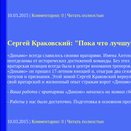
10.03.2015 |
Комментарии: 0
|
Читать полностью
Сергей Краковский: "Пока что лучшу
«Динамо» всегда славилось своими вратарями. Имена Антона
неотделимы от исторических достижений команды. Без этих
вратарская позиция всегда была в центре внимания тренеро
«Динамо» он пришел 17-летним юношей и, отыграв два сезон
титулов и признания. Этой зимой Сергей Краковский вернулс
свой вратарский и жизненный опыт стражам ворот «Динамо
- Ваша работа с вратарями «Динамо» началась на зимних сб
- Работы у нас было достаточно. Подготовка в основном про
10.03.2015 |
Комментарии: 0
|
Читать полностью