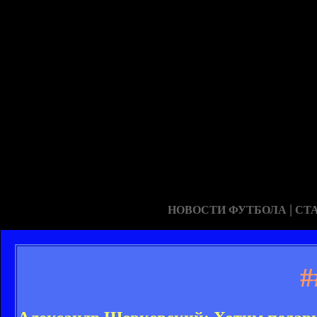
|
НОВОСТИ ФУТБОЛА
СТ
#