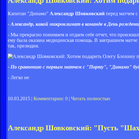
Александр Шовковский: Хотим подари
Капитан "Динамо"
Александр Шовковский
перед матчем с
- Александр, какой микроклимат в команде в День рождени
- Мы прекрасно понимаем и отдаем себе отчет, что произош
ему была оказана медицинская помощь. В завтрашнем матче 
так, прелюдия.
- По сравнению с первым матчем с "Порту", "Динамо" буд
- Легко не
10.03.2015 |
Комментарии: 0
|
Читать полностью
Александр Шовковский: "Пусть "Шах