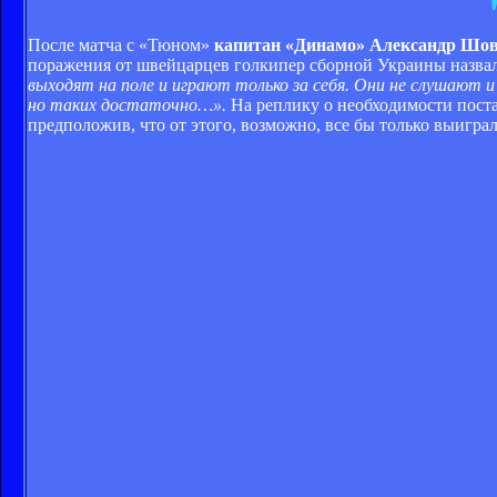
После матча с «Тюном»
капитан «Динамо» Александр Шо
поражения от швейцарцев голкипер сборной Украины назвал
выходят на поле и играют только за себя. Они не слушают и
но таких достаточно…».
На реплику о необходимости пост
предположив, что от этого, возможно, все бы только выиграл